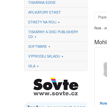
TISKÁRNA EDDIE
APLIKÁTORY ETIKET
Popis
ETIKETY NA ROLI
Role - m
TISKÁRNY A DISC PUBLISHERY
CD
Mohl
SOFTWARE
VÝPRODEJ SKLADU
IXLA
Role