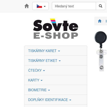
TISKÁRNY KARET
TISKÁRNY ETIKET
ČTEČKY
KARTY
BIOMETRIE
DOPLŇKY IDENTIFIKACE