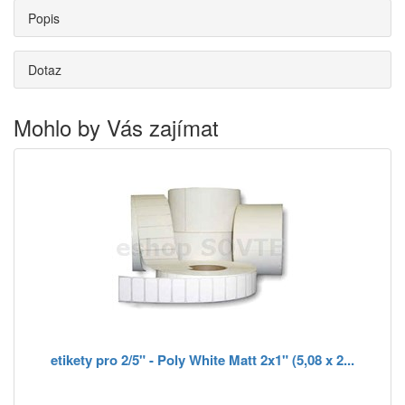
Popis
Dotaz
Mohlo by Vás zajímat
etikety pro 2/5" - Poly White Matt 2x1" (5,08 x 2...