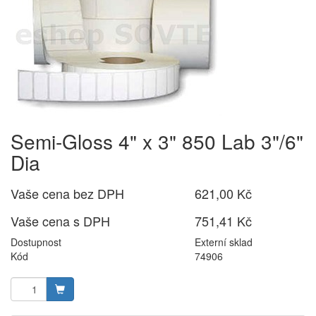
Semi-Gloss 4" x 3" 850 Lab 3"/6"
Dia
Vaše cena bez DPH
621,00 Kč
Vaše cena s DPH
751,41 Kč
Dostupnost
Externí sklad
Kód
74906