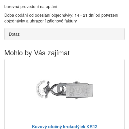
barevná provedení na optání
Doba dodání od odeslání objednávky: 14 - 21 dní od potvrzení
objednávky a uhrazení zálohové faktury
Dotaz
Mohlo by Vás zajímat
Kovový otočný krokodýlek KR12