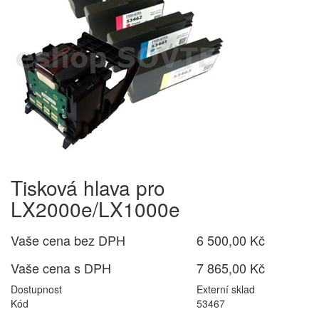
Tisková hlava pro
LX2000e/LX1000e
Vaše cena bez DPH
6 500,00 Kč
Vaše cena s DPH
7 865,00 Kč
Dostupnost
Externí sklad
Kód
53467