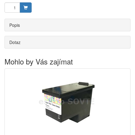
Popis
Dotaz
Mohlo by Vás zajímat