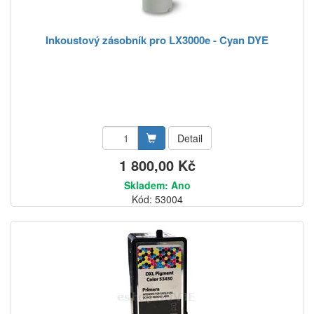
Inkoustový zásobník pro LX3000e - Cyan DYE
Detail
1 800,00 Kč
Skladem: Ano
Kód: 53004