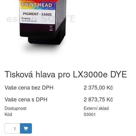
Tisková hlava pro LX3000e DYE
Vaše cena bez DPH
2 375,00 Kč
Vaše cena s DPH
2 873,75 Kč
Dostupnost
Externí sklad
Kód
53001