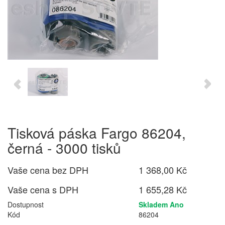
Tisková páska Fargo 86204,
černá - 3000 tisků
Vaše cena bez DPH
1 368,00 Kč
Vaše cena s DPH
1 655,28 Kč
Dostupnost
Skladem Ano
Kód
86204