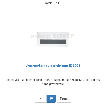
Kód: OK15
Jmenovka kov s okénkem ID6003
Jmenovka - kombinace plast - kov, s okénkem. Bez klipu. Možnost potisku
nebo gravírování.
Detail