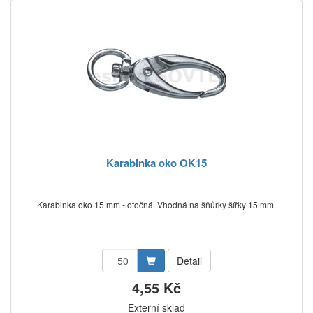
Karabinka oko OK15
Karabinka oko 15 mm - otočná. Vhodná na šňůrky šířky 15 mm.
Detail
4,55 Kč
Externí sklad