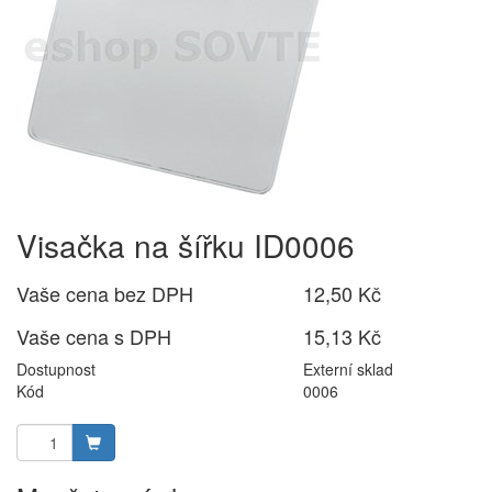
Visačka na šířku ID0006
Vaše cena bez DPH
12,50 Kč
Vaše cena s DPH
15,13 Kč
Dostupnost
Externí sklad
Kód
0006