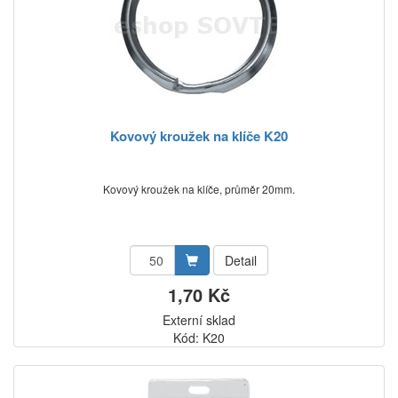
Kovový kroužek na klíče K20
Kovový kroužek na klíče, průměr 20mm.
Detail
1,70 Kč
Externí sklad
Kód: K20