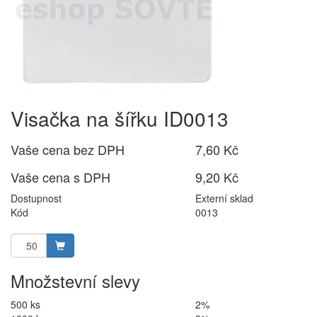
Visačka na šířku ID0013
Vaše cena bez DPH
7,60 Kč
Vaše cena s DPH
9,20 Kč
Dostupnost
Externí sklad
Kód
0013
Množstevní slevy
500 ks
2%