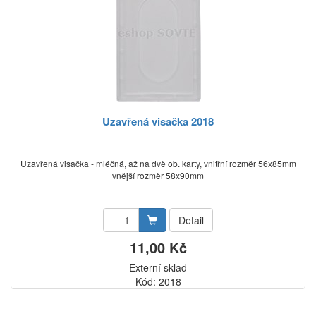
Uzavřená visačka 2018
Uzavřená visačka - mléčná, až na dvě ob. karty, vnitřní rozměr 56x85mm
vnější rozměr 58x90mm
Detail
11,00 Kč
Externí sklad
Kód: 2018