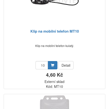
Klip na mobilní telefon MT10
Klip na mobilní telefon kulatý.
Detail
4,60 Kč
Externí sklad
Kód: MT10