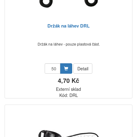
Držák na láhev DRL
Držák na láhev - pouze plastová část.
Detail
4,70 Kč
Externí sklad
Kód: DRL