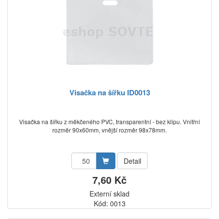
Visačka na šířku ID0013
Visačka na šířku z měkčeného PVC, transparentní - bez klipu. Vnitřní
rozměr 90x60mm, vnější rozměr 98x78mm.
Detail
7,60 Kč
Externí sklad
Kód: 0013