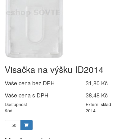
Visačka na výšku ID2014
Vaše cena bez DPH
31,80 Kč
Vaše cena s DPH
38,48 Kč
Dostupnost
Externí sklad
Kód
2014