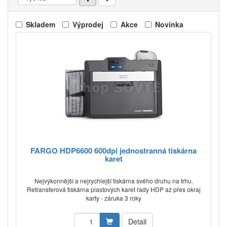
Skladem
Výprodej
Akce
Novinka
FARGO HDP6600 600dpi jednostranná tiskárna
karet
Nejvýkonnější a nejrychlejší tiskárna svého druhu na trhu.
Retransferová tiskárna plastových karet řady HDP až přes okraj
karty - záruka 3 roky
Detail