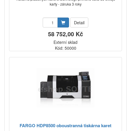
karty - záruka 3 roky
Detail
58 752,00 Kč
Externí sklad
Kód: 50000
FARGO HDP8500 oboustranná tiskárna karet