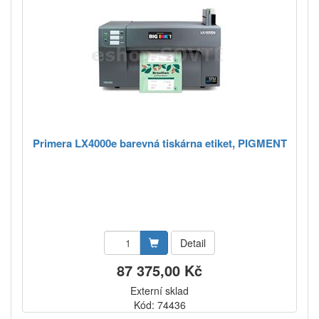
Primera LX4000e barevná tiskárna etiket, PIGMENT
Detail
87 375,00 Kč
Externí sklad
Kód: 74436