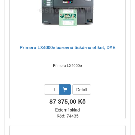
Primera LX4000e barevná tiskárna etiket, DYE
Primera LX4000e
Detail
87 375,00 Kč
Externí sklad
Kód: 74435