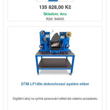
135 828,00 Kč
Skladem: Ano
Kód: 94600
DTM LF140e dokončovací systém etiket
Digitální stroj na rychlé zpracování etiket dle vašeho požadavku