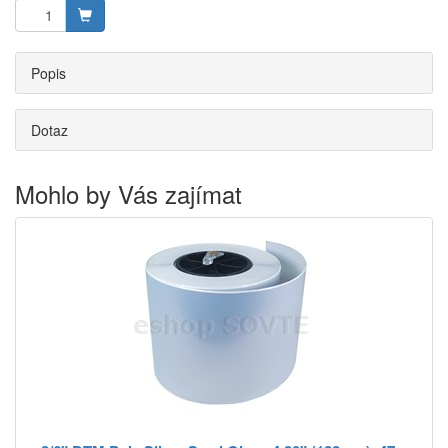
Popis
Dotaz
Mohlo by Vás zajímat