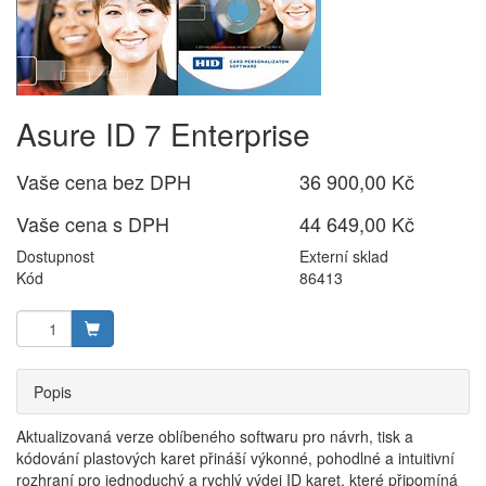
Asure ID 7 Enterprise
Vaše cena bez DPH
36 900,00 Kč
Vaše cena s DPH
44 649,00 Kč
Dostupnost
Externí sklad
Kód
86413
Popis
Aktualizovaná verze oblíbeného softwaru pro návrh, tisk a
kódování plastových karet přináší výkonné, pohodlné a intuitivní
rozhraní pro jednoduchý a rychlý výdej ID karet, které připomíná