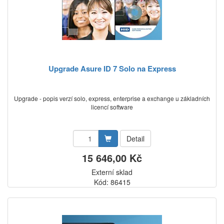
Upgrade Asure ID 7 Solo na Express
Upgrade - popis verzí solo, express, enterprise a exchange u základních
licencí software
Detail
15 646,00 Kč
Externí sklad
Kód: 86415