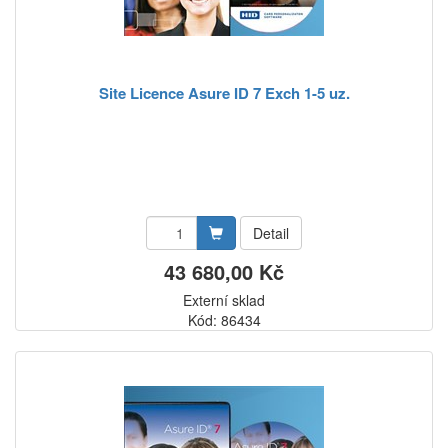
Site Licence Asure ID 7 Exch 1-5 uz.
Detail
43 680,00 Kč
Externí sklad
Kód: 86434