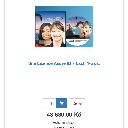
Site Licence Asure ID 7 Exch 1-5 uz.
Detail
43 680,00 Kč
Externí sklad