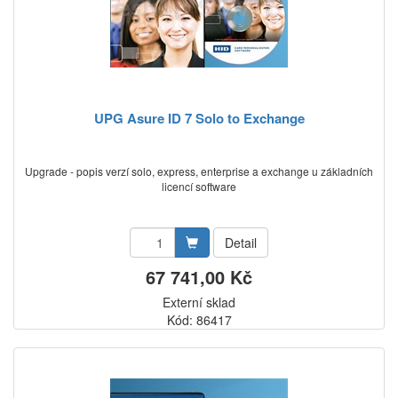
UPG Asure ID 7 Solo to Exchange
Upgrade - popis verzí solo, express, enterprise a exchange u základních
licencí software
Detail
67 741,00 Kč
Externí sklad
Kód: 86417