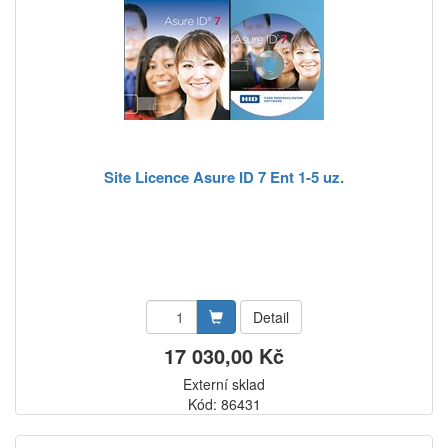
Site Licence Asure ID 7 Ent 1-5 uz.
Detail
17 030,00 Kč
Externí sklad
Kód: 86431