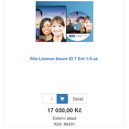
Site Licence Asure ID 7 Ent 1-5 uz.
Detail
17 030,00 Kč
Externí sklad
Kód: 86431