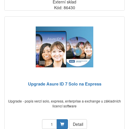
Externí sklad
Kód: 86430
Upgrade Asure ID 7 Solo na Express
Upgrade - popis verzí solo, express, enterprise a exchange u základních
licencí software
Detail