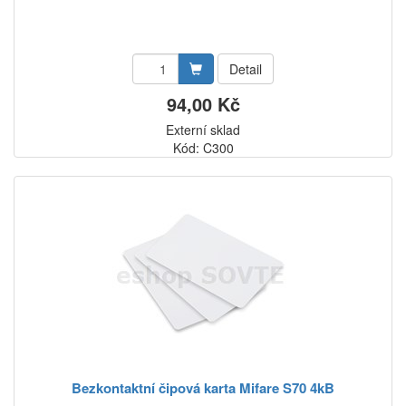
Detail
94,00 Kč
Externí sklad
Kód: C300
Bezkontaktní čipová karta Mifare S70 4kB