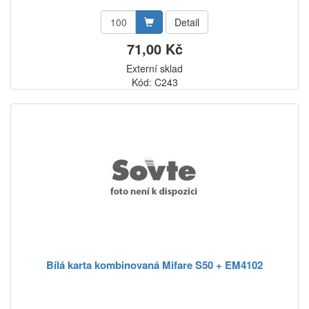
Detail
71,00 Kč
Externí sklad
Kód: C243
Bílá karta kombinovaná Mifare S50 + EM4102