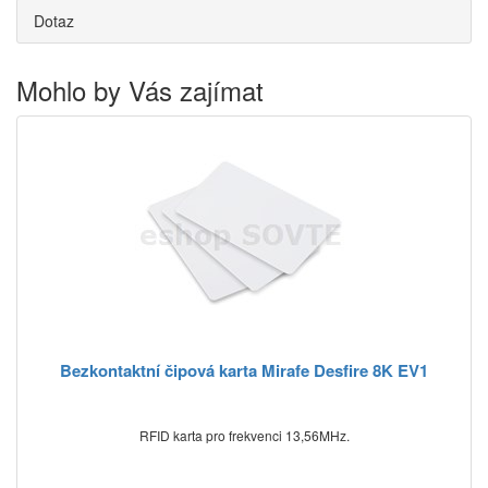
Dotaz
Mohlo by Vás zajímat
Bezkontaktní čipová karta Mirafe Desfire 8K EV1
RFID karta pro frekvenci 13,56MHz.