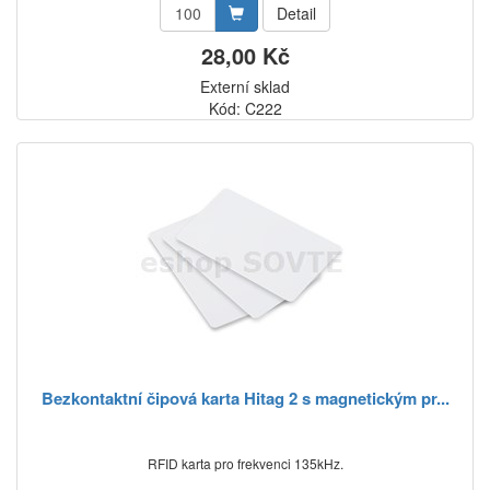
Detail
28,00 Kč
Externí sklad
Kód: C222
Bezkontaktní čipová karta Hitag 2 s magnetickým pr...
RFID karta pro frekvenci 135kHz.