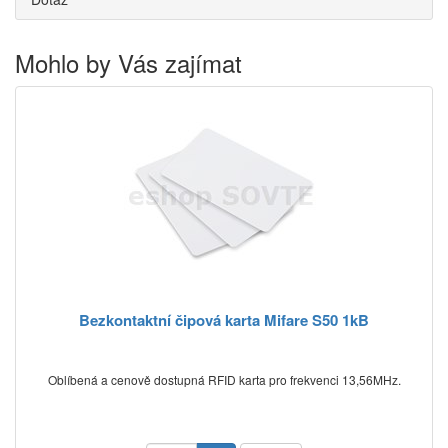
Mohlo by Vás zajímat
Bezkontaktní čipová karta Mifare S50 1kB
Oblíbená a cenově dostupná RFID karta pro frekvenci 13,56MHz.