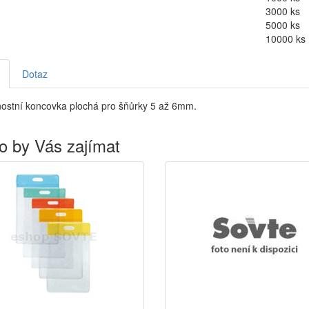
3000 ks
5000 ks
10000 ks
Dotaz
ostní koncovka plochá pro šňůrky 5 až 6mm.
o by Vás zajímat