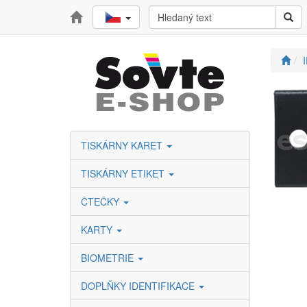
TISKÁRNY KARET
TISKÁRNY ETIKET
ČTEČKY
KARTY
BIOMETRIE
DOPLŇKY IDENTIFIKACE