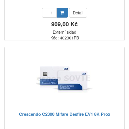
Detail
909,00 Kč
Externí sklad
Kód: 402301FB
Crescendo C2300 Mifare Desfire EV1 8K Prox