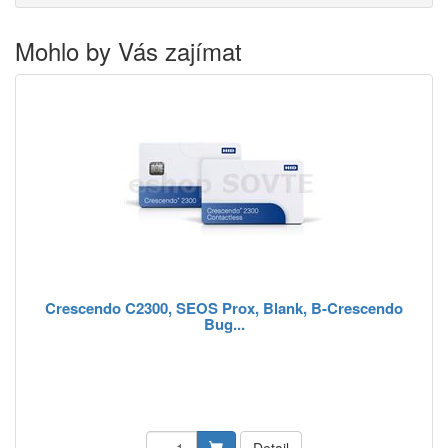
Mohlo by Vás zajímat
Crescendo C2300, SEOS Prox, Blank, B-Crescendo
Bug...