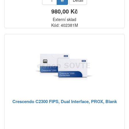
Detail
980,00 Kč
Externí sklad
Kód: 402381M
Crescendo C2300 FIPS, Dual Interface, PROX, Blank