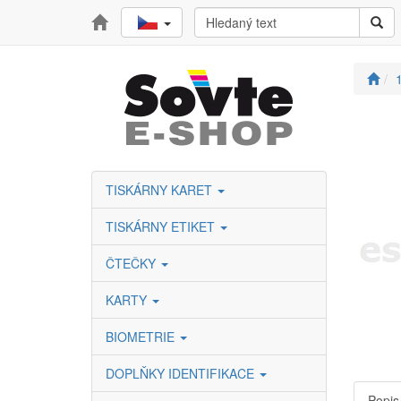
TISKÁRNY KARET
TISKÁRNY ETIKET
ČTEČKY
KARTY
BIOMETRIE
DOPLŇKY IDENTIFIKACE
Popis