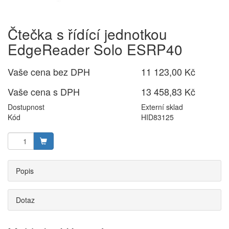
Čtečka s řídící jednotkou
EdgeReader Solo ESRP40
Vaše cena bez DPH
11 123,00 Kč
Vaše cena s DPH
13 458,83 Kč
Dostupnost
Externí sklad
Kód
HID83125
Popis
Dotaz