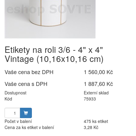
Etikety na roli 3/6 - 4" x 4"
Vintage (10,16x10,16 cm)
Vaše cena bez DPH
1 560,00 Kč
Vaše cena s DPH
1 887,60 Kč
Dostupnost
Externí sklad
Kód
75933
Počet v balení
475 ks etiket
Cena za ks etiket v balení
3,28 Kč