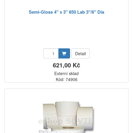
Semi-Gloss 4" x 3" 850 Lab 3"/6" Dia
Detail
621,00 Kč
Externí sklad
Kód: 74906