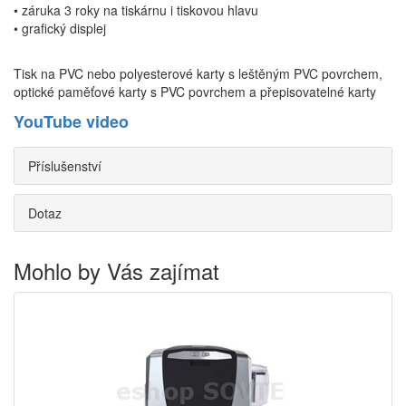
• záruka 3 roky na tiskárnu i tiskovou hlavu
• grafický displej
Tisk na PVC nebo polyesterové karty s leštěným PVC povrchem,
optické paměťové karty s PVC povrchem a přepisovatelné karty
YouTube video
Příslušenství
Dotaz
Mohlo by Vás zajímat