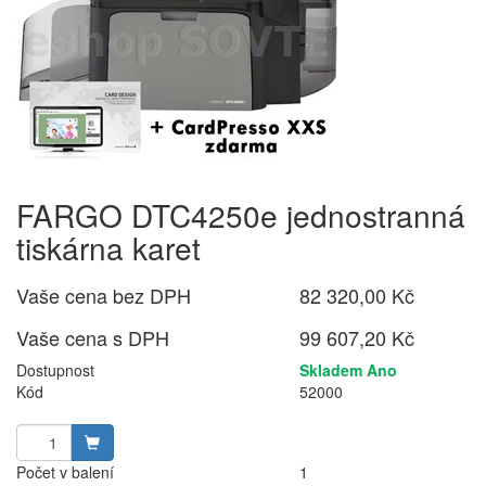
FARGO DTC4250e jednostranná
tiskárna karet
Vaše cena bez DPH
82 320,00 Kč
Vaše cena s DPH
99 607,20 Kč
Dostupnost
Skladem Ano
Kód
52000
Počet v balení
1