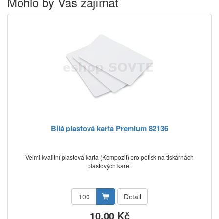
Mohlo by Vás zajímat
Bílá plastová karta Premium 82136
Velmi kvalitní plastová karta (Kompozit) pro potisk na tiskárnách
plastových karet.
Detail
10,00 Kč