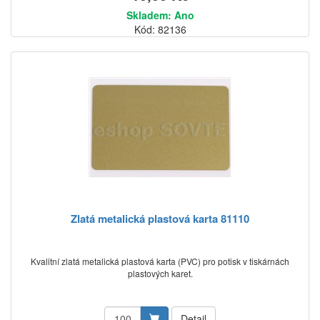
Skladem: Ano
Kód: 82136
Zlatá metalická plastová karta 81110
Kvalitní zlatá metalická plastová karta (PVC) pro potisk v tiskárnách
plastových karet.
Detail