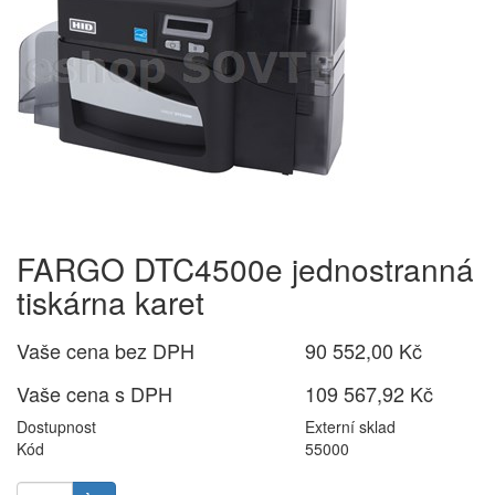
FARGO DTC4500e jednostranná
tiskárna karet
Vaše cena bez DPH
90 552,00 Kč
Vaše cena s DPH
109 567,92 Kč
Dostupnost
Externí sklad
Kód
55000