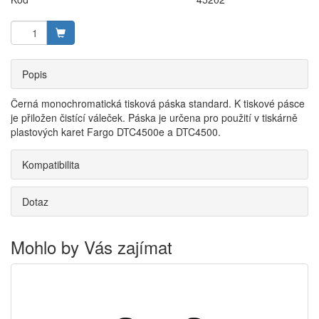
Popis
Černá monochromatická tisková páska standard. K tiskové pásce
je přiložen čistící váleček. Páska je určena pro použití v tiskárně
plastových karet Fargo DTC4500e a DTC4500.
Kompatibilita
Dotaz
Mohlo by Vás zajímat