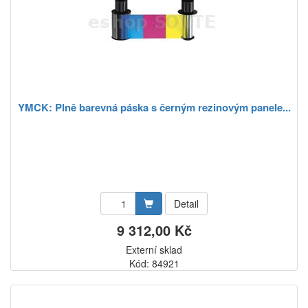
YMCK: Plně barevná páska s černým rezinovým panele...
Detail
9 312,00 Kč
Externí sklad
Kód: 84921