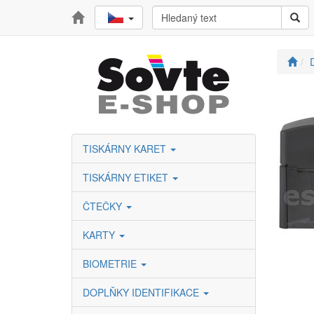
TISKÁRNY KARET
TISKÁRNY ETIKET
ČTEČKY
KARTY
BIOMETRIE
DOPLŇKY IDENTIFIKACE