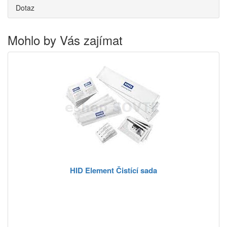
Dotaz
Mohlo by Vás zajímat
HID Element Čistící sada