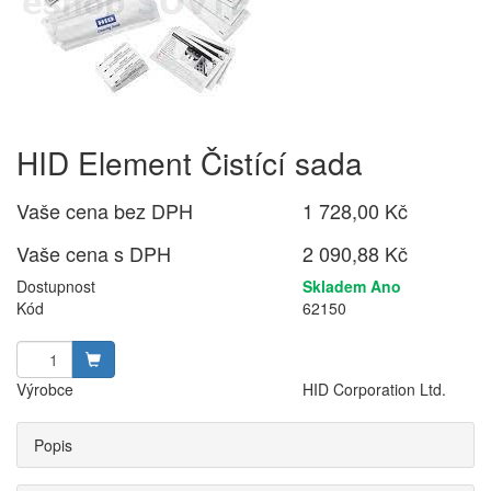
HID Element Čistící sada
Vaše cena bez DPH
1 728,00 Kč
Vaše cena s DPH
2 090,88 Kč
Dostupnost
Skladem Ano
Kód
62150
Výrobce
HID Corporation Ltd.
Popis