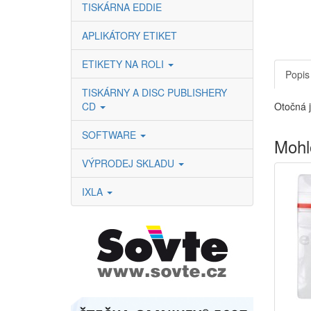
TISKÁRNA EDDIE
APLIKÁTORY ETIKET
ETIKETY NA ROLI
Popis
TISKÁRNY A DISC PUBLISHERY
CD
Otočná 
SOFTWARE
Mohl
VÝPRODEJ SKLADU
IXLA