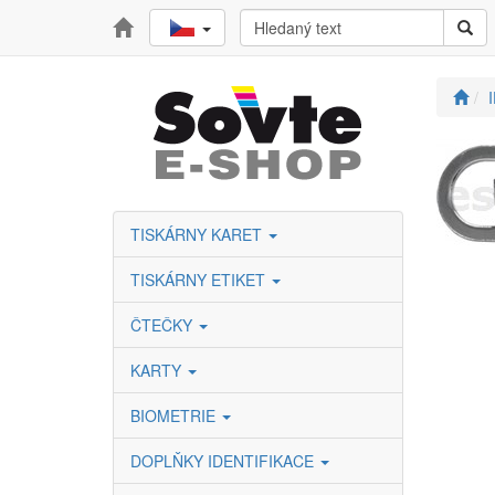
TISKÁRNY KARET
TISKÁRNY ETIKET
ČTEČKY
KARTY
BIOMETRIE
DOPLŇKY IDENTIFIKACE