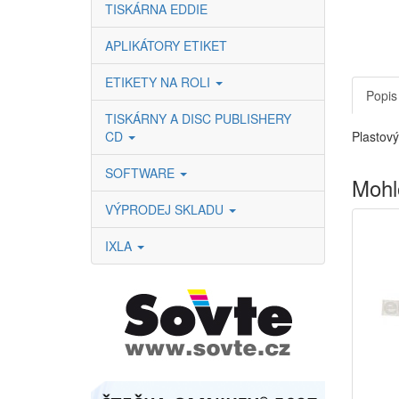
TISKÁRNA EDDIE
APLIKÁTORY ETIKET
ETIKETY NA ROLI
Popis
TISKÁRNY A DISC PUBLISHERY
CD
Plastový
SOFTWARE
Mohl
VÝPRODEJ SKLADU
IXLA