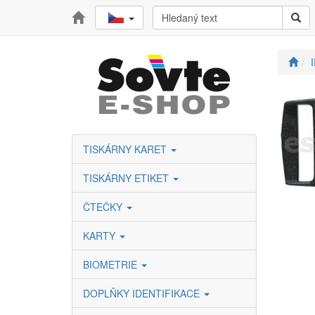
TISKÁRNY KARET
TISKÁRNY ETIKET
ČTEČKY
KARTY
BIOMETRIE
DOPLŇKY IDENTIFIKACE