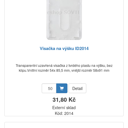
Visačka na výšku ID2014
Transparentní uzavřená visačka z tvrdého plastu na výšku, bez
klipu.Vnitřní rozměr 54x 85,5 mm, vnější rozměr 58x91 mm
Detail
31,80 Kč
Externí sklad
Kód: 2014