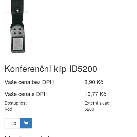
Konferenční klip ID5200
Vaše cena bez DPH
8,90 Kč
Vaše cena s DPH
10,77 Kč
Dostupnost
Externí sklad
Kód
5200