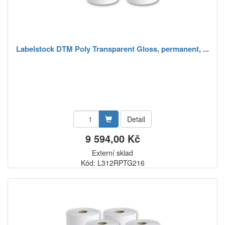
Labelstock DTM Poly Transparent Gloss, permanent, ...
Detail
9 594,00 Kč
Externí sklad
Kód: L312RPTG216