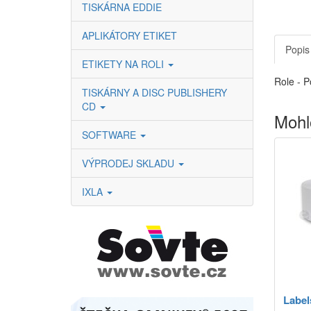
TISKÁRNA EDDIE
APLIKÁTORY ETIKET
Popis
ETIKETY NA ROLI
Role - P
TISKÁRNY A DISC PUBLISHERY
CD
Mohl
SOFTWARE
VÝPRODEJ SKLADU
IXLA
Label