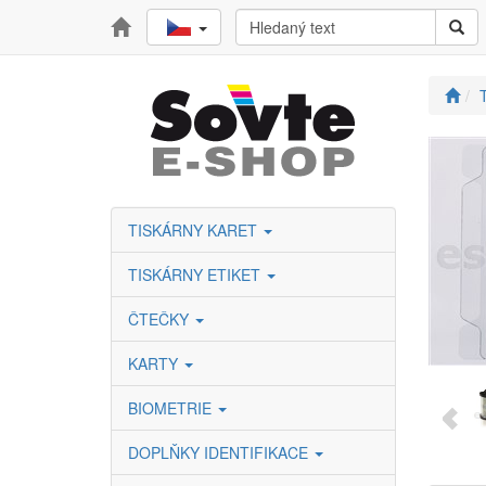
TISKÁRNY KARET
TISKÁRNY ETIKET
ČTEČKY
KARTY
BIOMETRIE
DOPLŇKY IDENTIFIKACE