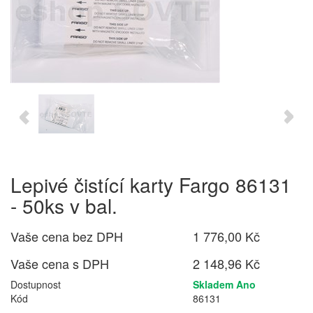
Lepivé čistící karty Fargo 86131
- 50ks v bal.
Vaše cena bez DPH
1 776,00 Kč
Vaše cena s DPH
2 148,96 Kč
Dostupnost
Skladem Ano
Kód
86131