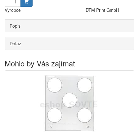
Výrobce
DTM Print GmbH
Popis
Dotaz
Mohlo by Vás zajímat