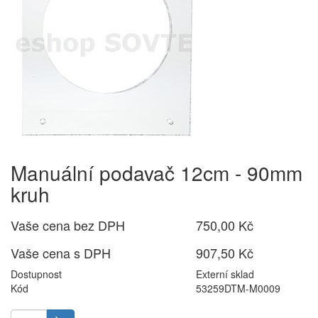
Manuální podavač 12cm - 90mm
kruh
Vaše cena bez DPH
750,00 Kč
Vaše cena s DPH
907,50 Kč
Dostupnost
Externí sklad
Kód
53259DTM-M0009