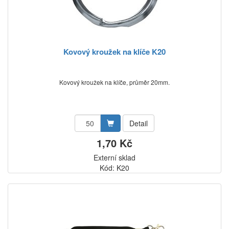
Kovový kroužek na klíče K20
Kovový kroužek na klíče, průměr 20mm.
Detail
1,70 Kč
Externí sklad
Kód: K20