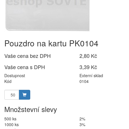
Pouzdro na kartu PK0104
Vaše cena bez DPH
2,80 Kč
Vaše cena s DPH
3,39 Kč
Dostupnost
Externí sklad
Kód
0104
Množstevní slevy
500 ks
2%
1000 ks
3%