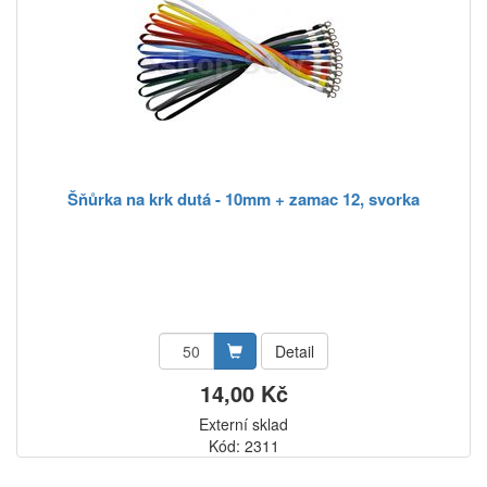
Šňůrka na krk dutá - 10mm + zamac 12, svorka
Detail
14,00 Kč
Externí sklad
Kód: 2311