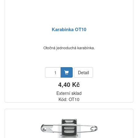
Karabinka OT10
Otočná jednoduchá karabinka.
Detail
4,40 Kč
Externí sklad
Kód: OT10