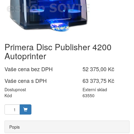
Primera Disc Publisher 4200
Autoprinter
Vaše cena bez DPH
52 375,00 Kč
Vaše cena s DPH
63 373,75 Kč
Dostupnost
Externí sklad
Kód
63550
Popis