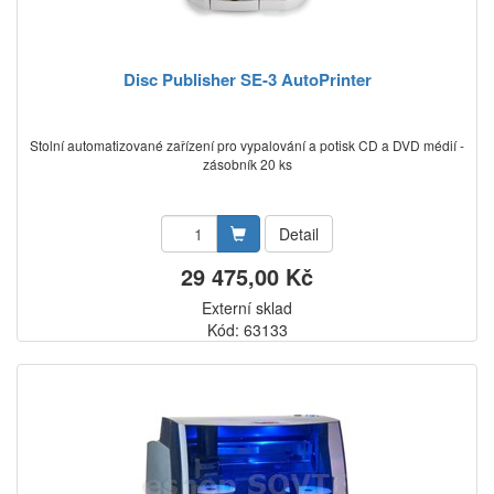
Disc Publisher SE-3 AutoPrinter
Stolní automatizované zařízení pro vypalování a potisk CD a DVD médií -
zásobník 20 ks
Detail
29 475,00 Kč
Externí sklad
Kód: 63133