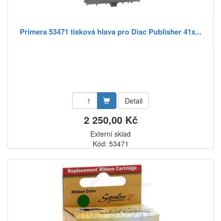
Primera 53471 tisková hlava pro Disc Publisher 41x...
Detail
2 250,00 Kč
Externí sklad
Kód: 53471