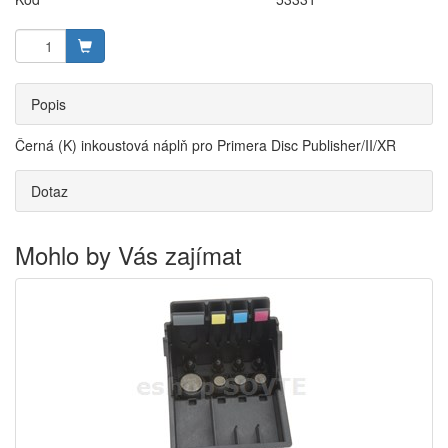
Popis
Černá (K) inkoustová náplň pro Primera Disc Publisher/II/XR
Dotaz
Mohlo by Vás zajímat