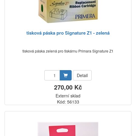
tisková páska pro Signature Z1 - zelená
tisková páska zelená pro tiskárnu Primara Signature Z1
Detail
270,00 Kč
Externí sklad
Kód: 56133