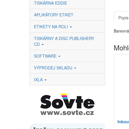
TISKÁRNA EDDIE
APLIKÁTORY ETIKET
Popis
ETIKETY NA ROLI
Barevná 
TISKÁRNY A DISC PUBLISHERY
CD
Mohl
SOFTWARE
VÝPRODEJ SKLADU
IXLA
Inkou