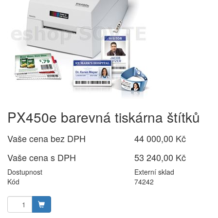
PX450e barevná tiskárna štítků
Vaše cena bez DPH
44 000,00 Kč
Vaše cena s DPH
53 240,00 Kč
Dostupnost
Externí sklad
Kód
74242