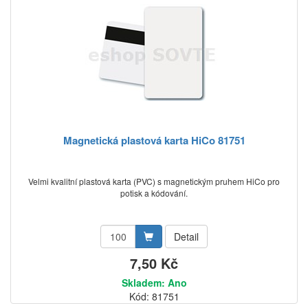
Magnetická plastová karta HiCo 81751
Velmi kvalitní plastová karta (PVC) s magnetickým pruhem HiCo pro
potisk a kódování.
Detail
7,50 Kč
Skladem: Ano
Kód: 81751