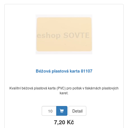
Béžová plastová karta 81107
Kvalitní béžová plastová karta (PVC) pro potisk v tiskárnách plastových
karet.
Detail
7,20 Kč