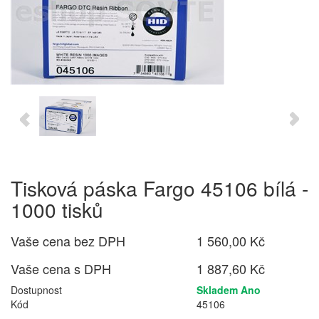
Tisková páska Fargo 45106 bílá -
1000 tisků
Vaše cena bez DPH
1 560,00 Kč
Vaše cena s DPH
1 887,60 Kč
Dostupnost
Skladem Ano
Kód
45106