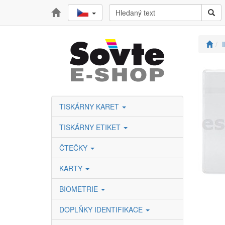
TISKÁRNY KARET
TISKÁRNY ETIKET
ČTEČKY
KARTY
BIOMETRIE
DOPLŇKY IDENTIFIKACE