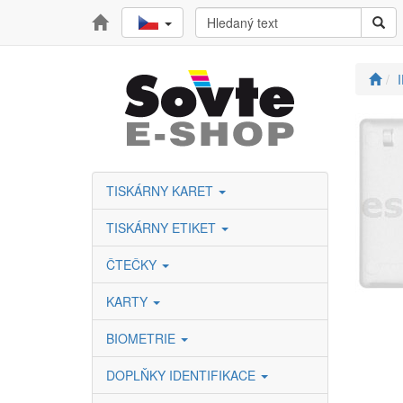
TISKÁRNY KARET
TISKÁRNY ETIKET
ČTEČKY
KARTY
BIOMETRIE
DOPLŇKY IDENTIFIKACE