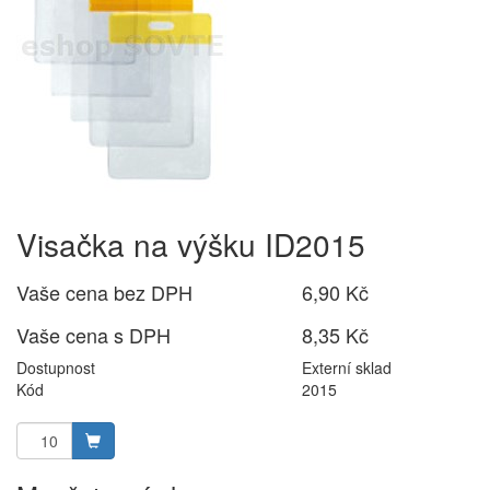
Visačka na výšku ID2015
Vaše cena bez DPH
6,90 Kč
Vaše cena s DPH
8,35 Kč
Dostupnost
Externí sklad
Kód
2015