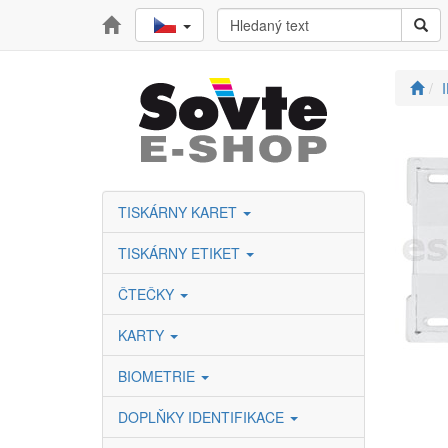
TISKÁRNY KARET
TISKÁRNY ETIKET
ČTEČKY
KARTY
BIOMETRIE
DOPLŇKY IDENTIFIKACE